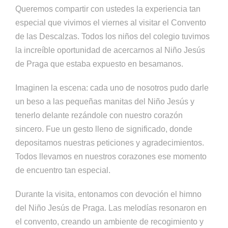
Queremos compartir con ustedes la experiencia tan
especial que vivimos el viernes al visitar el Convento
de las Descalzas. Todos los niños del colegio tuvimos
la increíble oportunidad de acercarnos al Niño Jesús
de Praga que estaba expuesto en besamanos.
Imaginen la escena: cada uno de nosotros pudo darle
un beso a las pequeñas manitas del Niño Jesús y
tenerlo delante rezándole con nuestro corazón
sincero. Fue un gesto lleno de significado, donde
depositamos nuestras peticiones y agradecimientos.
Todos llevamos en nuestros corazones ese momento
de encuentro tan especial.
Durante la visita, entonamos con devoción el himno
del Niño Jesús de Praga. Las melodías resonaron en
el convento, creando un ambiente de recogimiento y