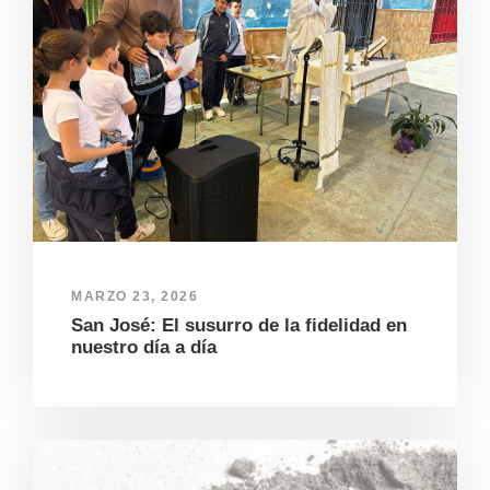
MARZO 23, 2026
San José: El susurro de la fidelidad en
nuestro día a día