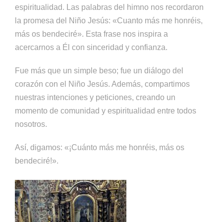
espiritualidad. Las palabras del himno nos recordaron
la promesa del Niño Jesús: «Cuanto más me honréis,
más os bendeciré». Esta frase nos inspira a
acercarnos a Él con sinceridad y confianza.
Fue más que un simple beso; fue un diálogo del
corazón con el Niño Jesús. Además, compartimos
nuestras intenciones y peticiones, creando un
momento de comunidad y espiritualidad entre todos
nosotros.
Así, digamos: «¡Cuánto más me honréis, más os
bendeciré!».