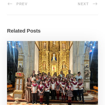
PREV
NEXT
Related Posts