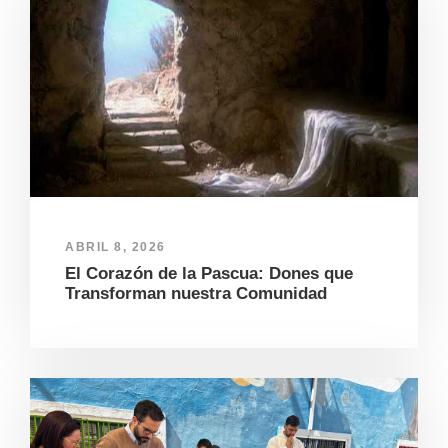
ABRIL 8, 2026
El Corazón de la Pascua: Dones que
Transforman nuestra Comunidad