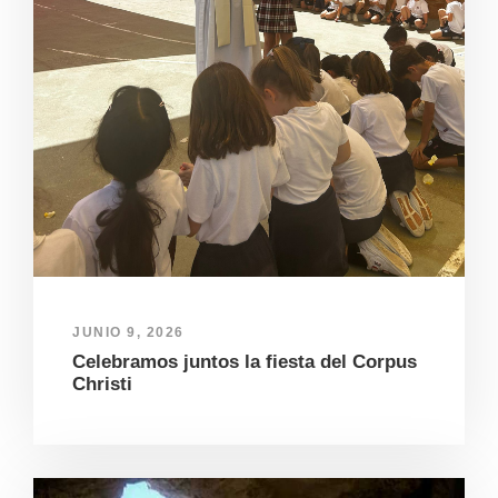
JUNIO 9, 2026
Celebramos juntos la fiesta del Corpus
Christi