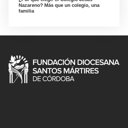
Nazareno? Más que un colegio, una
familia