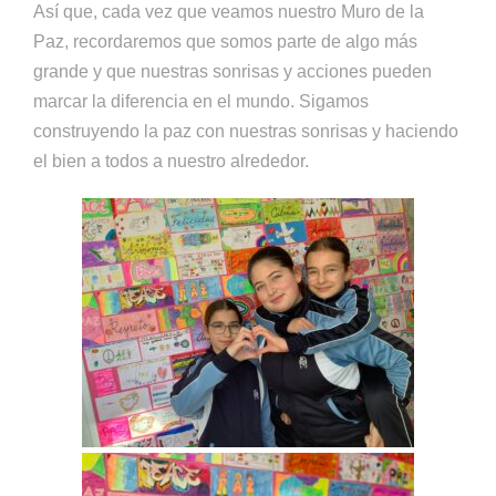
Así que, cada vez que veamos nuestro Muro de la
Paz, recordaremos que somos parte de algo más
grande y que nuestras sonrisas y acciones pueden
marcar la diferencia en el mundo. Sigamos
construyendo la paz con nuestras sonrisas y haciendo
el bien a todos a nuestro alrededor.