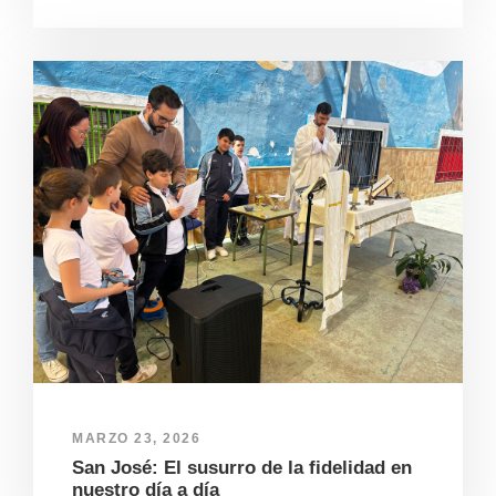
MARZO 23, 2026
San José: El susurro de la fidelidad en
nuestro día a día