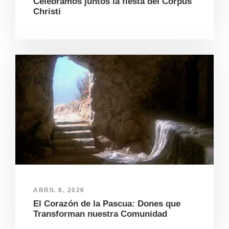
Celebramos juntos la fiesta del Corpus
Christi
ABRIL 8, 2026
El Corazón de la Pascua: Dones que
Transforman nuestra Comunidad