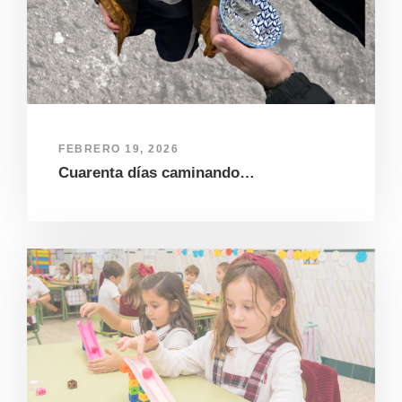
FEBRERO 19, 2026
Cuarenta días caminando…