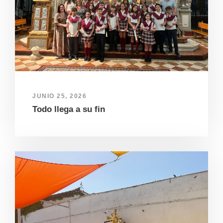
JUNIO 25, 2026
Todo llega a su fin