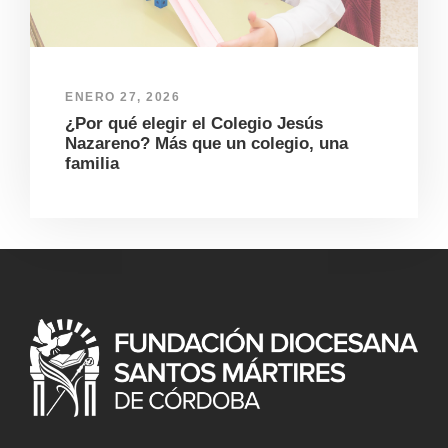
ENERO 27, 2026
¿Por qué elegir el Colegio Jesús
Nazareno? Más que un colegio, una
familia