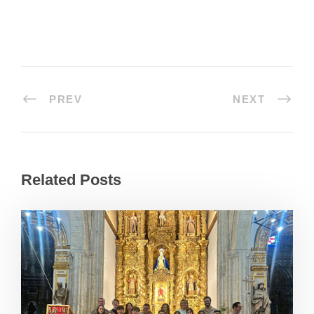
PREV
NEXT
Related Posts