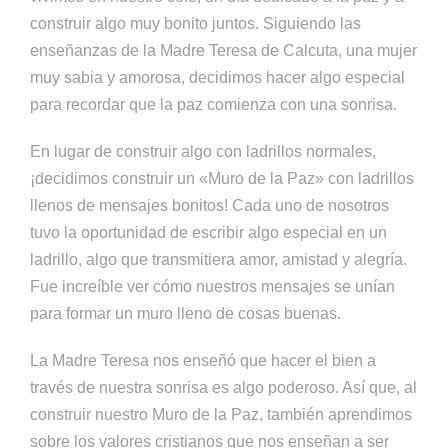
construir algo muy bonito juntos. Siguiendo las
enseñanzas de la Madre Teresa de Calcuta, una mujer
muy sabia y amorosa, decidimos hacer algo especial
para recordar que la paz comienza con una sonrisa.
En lugar de construir algo con ladrillos normales,
¡decidimos construir un «Muro de la Paz» con ladrillos
llenos de mensajes bonitos! Cada uno de nosotros
tuvo la oportunidad de escribir algo especial en un
ladrillo, algo que transmitiera amor, amistad y alegría.
Fue increíble ver cómo nuestros mensajes se unían
para formar un muro lleno de cosas buenas.
La Madre Teresa nos enseñó que hacer el bien a
través de nuestra sonrisa es algo poderoso. Así que, al
construir nuestro Muro de la Paz, también aprendimos
sobre los valores cristianos que nos enseñan a ser