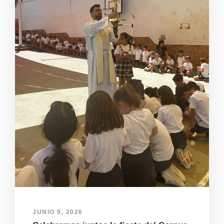
JUNIO 9, 2026