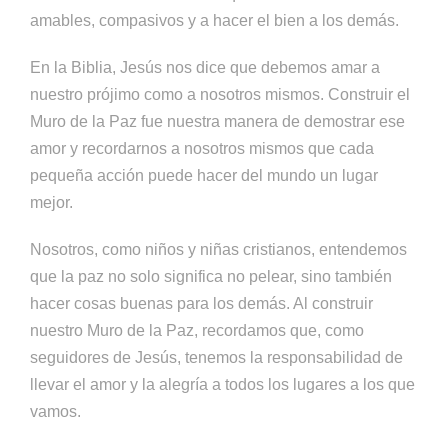
amables, compasivos y a hacer el bien a los demás.
En la Biblia, Jesús nos dice que debemos amar a
nuestro prójimo como a nosotros mismos. Construir el
Muro de la Paz fue nuestra manera de demostrar ese
amor y recordarnos a nosotros mismos que cada
pequeña acción puede hacer del mundo un lugar
mejor.
Nosotros, como niños y niñas cristianos, entendemos
que la paz no solo significa no pelear, sino también
hacer cosas buenas para los demás. Al construir
nuestro Muro de la Paz, recordamos que, como
seguidores de Jesús, tenemos la responsabilidad de
llevar el amor y la alegría a todos los lugares a los que
vamos.