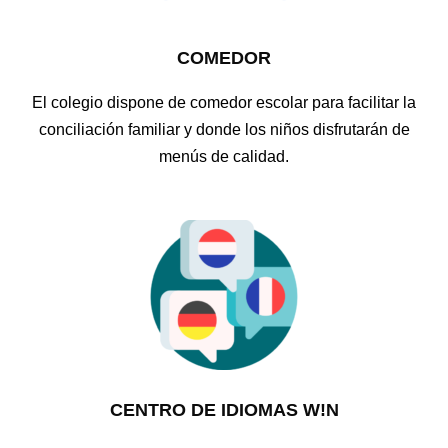
COMEDOR
El colegio dispone de comedor escolar para facilitar la
conciliación familiar y donde los niños disfrutarán de
menús de calidad.
CENTRO DE IDIOMAS W!N