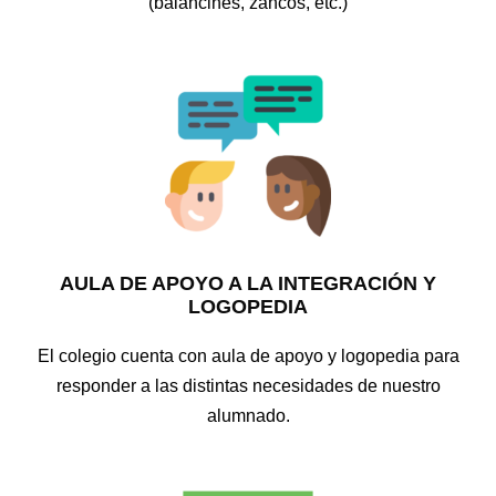
(balancines, zancos, etc.)
AULA DE APOYO A LA INTEGRACIÓN Y
LOGOPEDIA
El colegio cuenta con aula de apoyo y logopedia para
responder a las distintas necesidades de nuestro
alumnado.