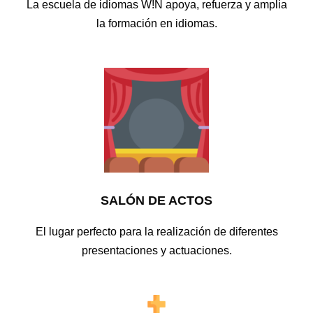
La escuela de idiomas W!N apoya, refuerza y amplia
la formación en idiomas.
SALÓN DE ACTOS
El lugar perfecto para la realización de diferentes
presentaciones y actuaciones.