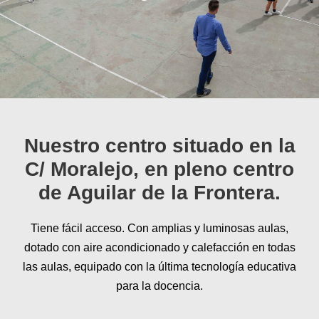
Nuestro centro situado en la
C/ Moralejo, en pleno centro
de Aguilar de la Frontera.
Tiene fácil acceso. Con amplias y luminosas aulas,
dotado con aire acondicionado y calefacción en todas
las aulas, equipado con la última tecnología educativa
para la docencia.