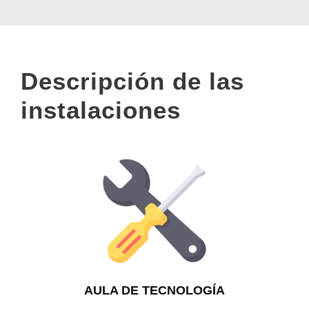
Descripción de las
instalaciones
AULA DE TECNOLOGÍA