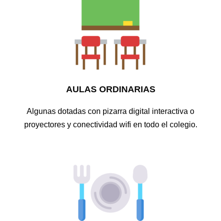
AULAS ORDINARIAS
Algunas dotadas con pizarra digital interactiva o
proyectores y conectividad wifi en todo el colegio.