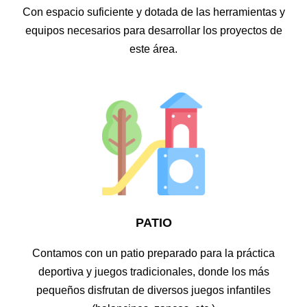
Con espacio suficiente y dotada de las herramientas y
equipos necesarios para desarrollar los proyectos de
este área.
PATIO
Contamos con un patio preparado para la práctica
deportiva y juegos tradicionales, donde los más
pequeños disfrutan de diversos juegos infantiles