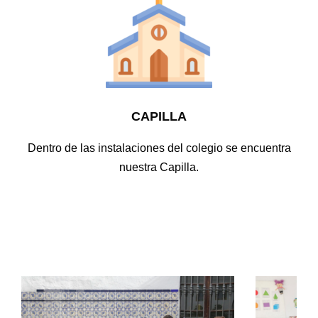
CAPILLA
Dentro de las instalaciones del colegio se encuentra
nuestra Capilla.