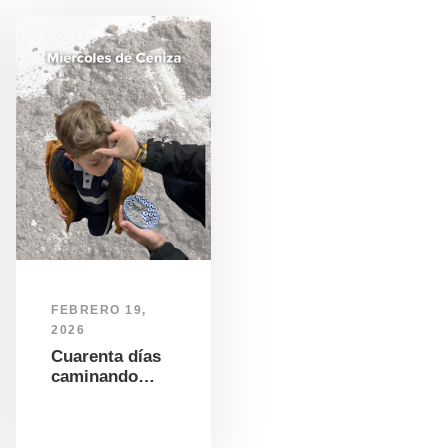
FEBRERO 19,
2026
Cuarenta días
caminando…