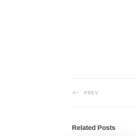
PREV
Related Posts