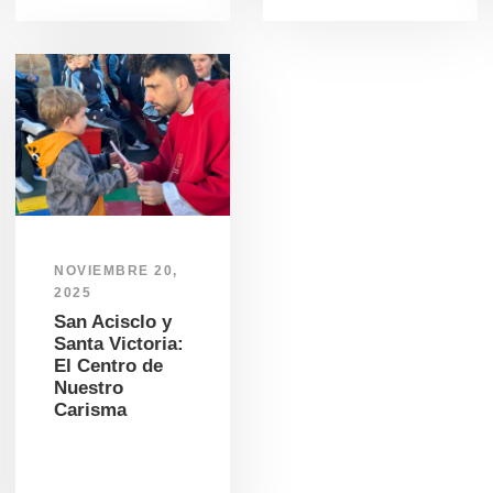
NOVIEMBRE 20,
2025
San Acisclo y
Santa Victoria:
El Centro de
Nuestro
Carisma