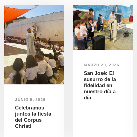
MARZO 23, 2026
San José: El
susurro de la
fidelidad en
nuestro día a
día
JUNIO 9, 2026
Celebramos
juntos la fiesta
del Corpus
Christi