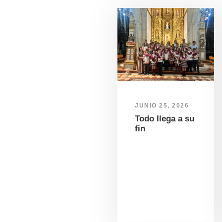
JUNIO 25, 2026
Todo llega a su
fin