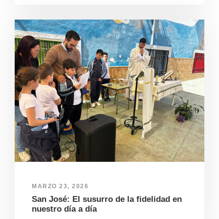
MARZO 23, 2026
San José: El susurro de la fidelidad en
nuestro día a día