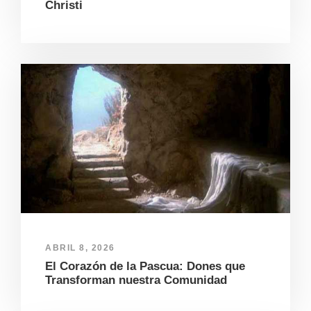
Christi
ABRIL 8, 2026
El Corazón de la Pascua: Dones que
Transforman nuestra Comunidad