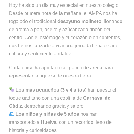
Hoy ha sido un día muy especial en nuestro colegio.
Desde primera hora de la mañana, el AMPA nos ha
regalado el tradicional
desayuno molinero
, llenando
de aroma a pan, aceite y azúcar cada rincón del
centro. Con el estómago y el corazón bien contentos,
nos hemos lanzado a vivir una jornada llena de arte,
cultura y sentimiento andaluz.
Cada curso ha aportado su granito de arena para
representar la riqueza de nuestra tierra:
Los más pequeños (3 y 4 años)
han puesto el
toque gaditano con una coplilla de
Carnaval de
Cádiz
, derrochando gracia y salero.
Los niños y niñas de 5 años
nos han
transportado a
Huelva
, con un recorrido lleno de
historia y curiosidades.