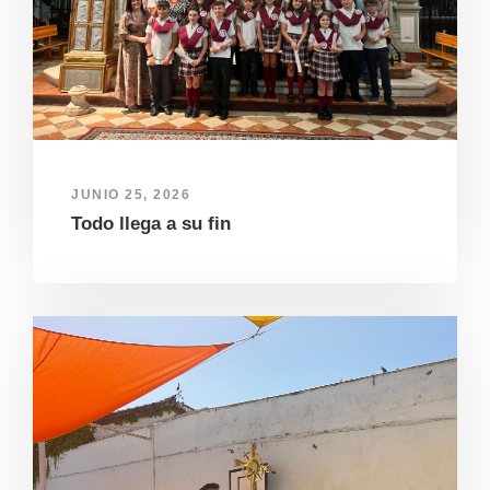
JUNIO 25, 2026
Todo llega a su fin