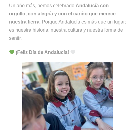
Un año más, hemos celebrado
Andalucía con
orgullo, con alegría y con el cariño que merece
nuestra tierra
. Porque Andalucía es más que un lugar:
es nuestra historia, nuestra cultura y nuestra forma de
sentir.
¡Feliz Día de Andalucía!