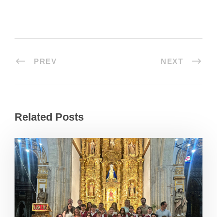
PREV
NEXT
Related Posts