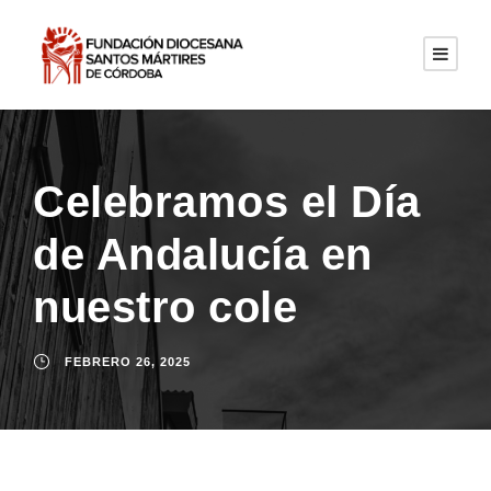
Celebramos el Día
de Andalucía en
nuestro cole
FEBRERO 26, 2025