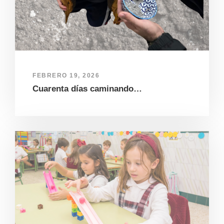
FEBRERO 19, 2026
Cuarenta días caminando…