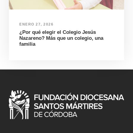
ENERO 27, 2026
¿Por qué elegir el Colegio Jesús
Nazareno? Más que un colegio, una
familia