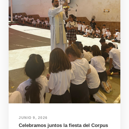
JUNIO 9, 2026
Celebramos juntos la fiesta del Corpus