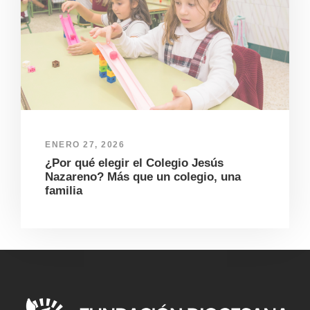
ENERO 27, 2026
¿Por qué elegir el Colegio Jesús
Nazareno? Más que un colegio, una
familia