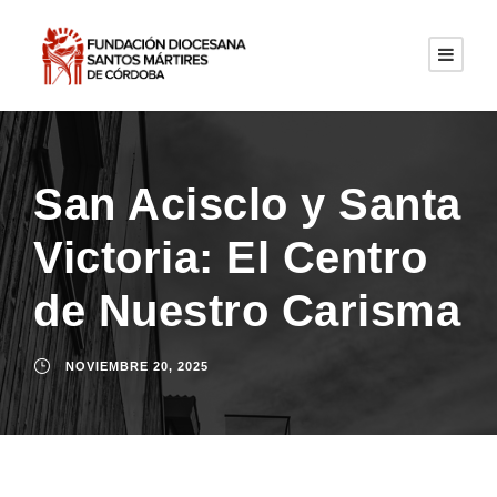
San Acisclo y Santa
Victoria: El Centro
de Nuestro Carisma
NOVIEMBRE 20, 2025