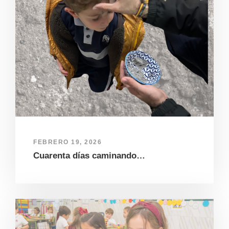
FEBRERO 19, 2026
Cuarenta días caminando…