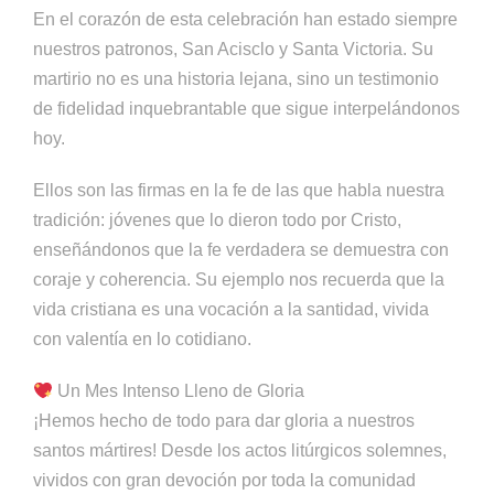
En el corazón de esta celebración han estado siempre
nuestros patronos, San Acisclo y Santa Victoria. Su
martirio no es una historia lejana, sino un testimonio
de fidelidad inquebrantable que sigue interpelándonos
hoy.
Ellos son las firmas en la fe de las que habla nuestra
tradición: jóvenes que lo dieron todo por Cristo,
enseñándonos que la fe verdadera se demuestra con
coraje y coherencia. Su ejemplo nos recuerda que la
vida cristiana es una vocación a la santidad, vivida
con valentía en lo cotidiano.
Un Mes Intenso Lleno de Gloria
¡Hemos hecho de todo para dar gloria a nuestros
santos mártires! Desde los actos litúrgicos solemnes,
vividos con gran devoción por toda la comunidad