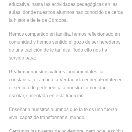
educativa, hasta las actividades pedagógicas en las
aulas, donde nuestros alumnos han conocido de cerca
la historia de fe de Córdoba.
Hemos compartido en familia, hemos reflexionado en
comunidad y hemos sentido el gozo de ser herederos
de una tradición de fe tan rica. Todo ello nos ha
servido para:
Reafirmar nuestros valores fundamentales: la
constancia, el amor a la Verdad y la entregaFortalecer
el sentido de pertenencia a nuestra comunidad
escolar, cimentada en esta tradición.
Enseñar a nuestros alumnos que la fe es una fuerza
viva, capaz de transformar el mundo.
Cerramos las puertas de noviembre, pero no el espíritu