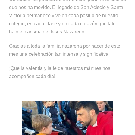
que nos ha movido. El legado de San Acisclo y Santa
Victoria permanece vivo en cada pasillo de nuestro
colegio, en cada clase y en cada corazón que late
bajo el carisma de Jesús Nazareno.
Gracias a toda la familia nazarena por hacer de este
mes una celebración tan intensa y significativa.
¡Que la valentía y la fe de nuestros mártires nos
acompañen cada día!