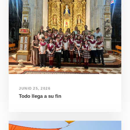
JUNIO 25, 2026
Todo llega a su fin