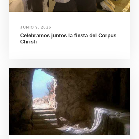
JUNIO 9, 2026
Celebramos juntos la fiesta del Corpus
Christi