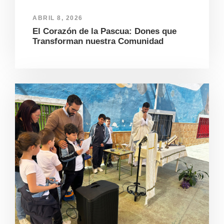
ABRIL 8, 2026
El Corazón de la Pascua: Dones que
Transforman nuestra Comunidad