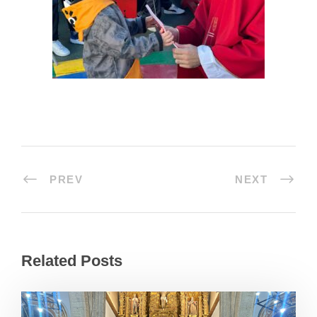
PREV
NEXT
Related Posts