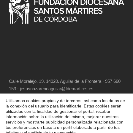
Calle Moralejo, 19. 14920. Aguilar de la Frontera · 957 660
153 · jesusnazarenoaguilar@fdemartires.es
Utilizamos cookies propias y de terceros, así como los datos de
la conexión del usuario para identificarle. Estas cookies serán
utilizadas con la finalidad de gestionar el portal, recabar
información sobre la utilización del mismo, mejorar nuestros
servicios y mostrarte publicidad personalizada relacionada con
tus preferencias en base a un perfil elaborado a partir de tus
hábitos y el análisis de tu navegación.