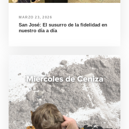
MARZO 23, 2026
San José: El susurro de la fidelidad en
nuestro día a día