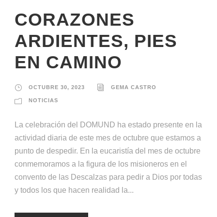
CORAZONES
ARDIENTES, PIES
EN CAMINO
OCTUBRE 30, 2023
GEMA CASTRO
NOTICIAS
La celebración del DOMUND ha estado presente en la
actividad diaria de este mes de octubre que estamos a
punto de despedir. En la eucaristía del mes de octubre
conmemoramos a la figura de los misioneros en el
convento de las Descalzas para pedir a Dios por todas
y todos los que hacen realidad la...