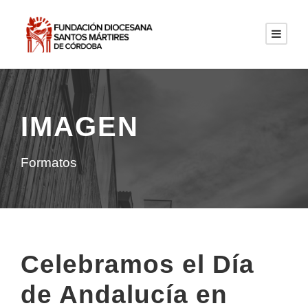
IMAGEN
Formatos
Celebramos el Día
de Andalucía en