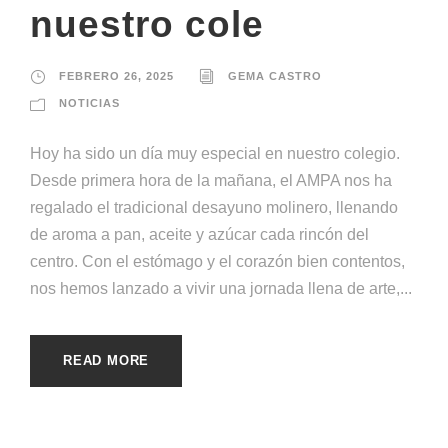
nuestro cole
FEBRERO 26, 2025
GEMA CASTRO
NOTICIAS
Hoy ha sido un día muy especial en nuestro colegio.
Desde primera hora de la mañana, el AMPA nos ha
regalado el tradicional desayuno molinero, llenando
de aroma a pan, aceite y azúcar cada rincón del
centro. Con el estómago y el corazón bien contentos,
nos hemos lanzado a vivir una jornada llena de arte,...
READ MORE