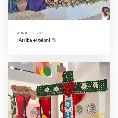
JUNIO 15, 2023
¡Arriba el telón!