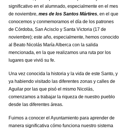
significativo en el alumnado, especialmente en el mes
de noviembre,
mes de los Santos Mártires
, en el que
conocemos y conmemoramos el día de los patrones
de Córdoba, San Acisclo y Santa Victoria (17 de
noviembre); este año, especialmente, hemos conocido
al Beato Nicolás María Alberca con la salida
mencionada, en la que realizamos una ruta por los
lugares que vivió su fe.
Una vez conocida la historia y la vida de este Santo, y
ya habiendo visitado las diferentes zonas y calles de
Aguilar por las que pisó el mismo Nicolás,
comenzamos a trabajar la riqueza de nuestro pueblo
desde las diferentes áreas.
Fuimos a conocer el Ayuntamiento para aprender de
manera significativa cómo funciona nuestro sistema