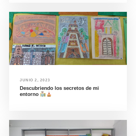
JUNIO 2, 2023
Descubriendo los secretos de mi
entorno