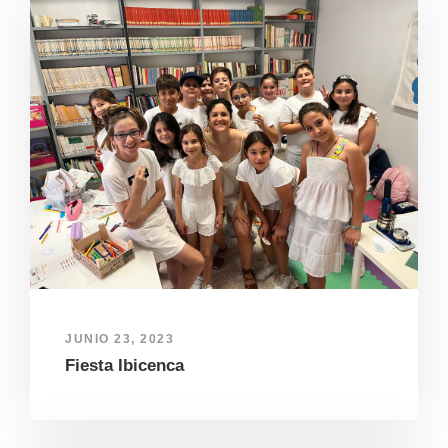
JUNIO 23, 2023
Fiesta Ibicenca