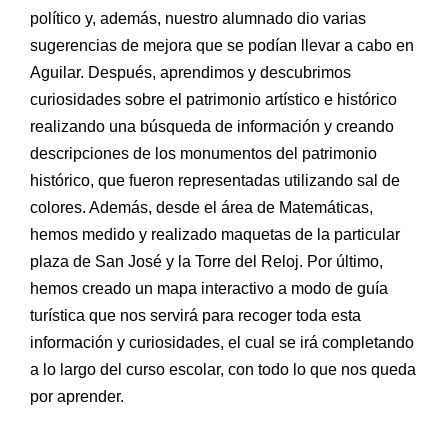
político y, además, nuestro alumnado dio varias
sugerencias de mejora que se podían llevar a cabo en
Aguilar. Después, aprendimos y descubrimos
curiosidades sobre el patrimonio artístico e histórico
realizando una búsqueda de
información y creando
descripciones de los monumentos del patrimonio
histórico, que fueron representadas utilizando sal de
colores. Además, desde el área de Matemáticas,
hemos medido y realizado maquetas de la particular
plaza de San José y la Torre del Reloj. Por último,
hemos creado un mapa interactivo a modo de guía
turística que nos servirá para recoger toda esta
información y curiosidades, el cual se irá completando
a lo largo del curso escolar, con todo lo que nos queda
por aprender.