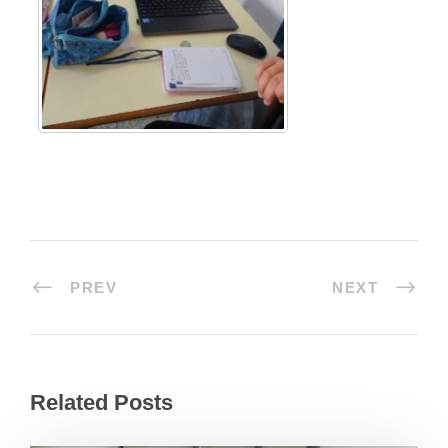
PREV
NEXT
Related Posts