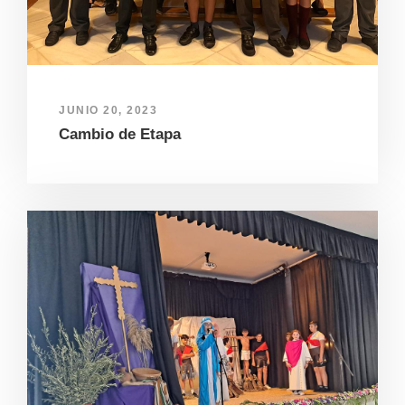
JUNIO 20, 2023
Cambio de Etapa