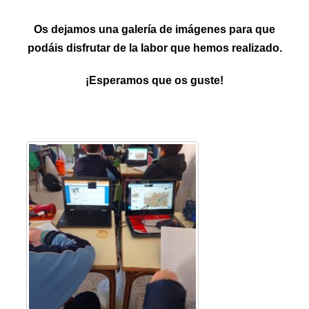
Os dejamos una galería de imágenes para que
podáis disfrutar de la labor que hemos realizado.
¡Esperamos que os guste!