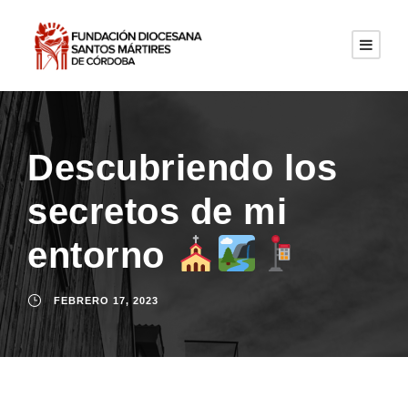
Descubriendo los
secretos de mi
entorno
FEBRERO 17, 2023