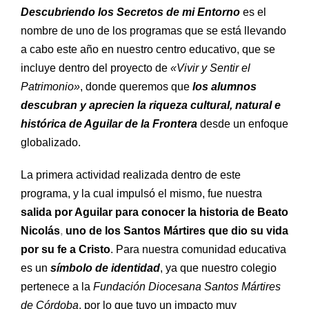
Descubriendo los Secretos de mi Entorno
es el
nombre de uno de los programas que se está llevando
a cabo este año en nuestro centro educativo, que se
incluye dentro del proyecto de
«Vivir y Sentir el
Patrimonio»
, donde queremos que
los alumnos
descubran y aprecien la riqueza cultural, natural e
histórica de Aguilar de la Frontera
desde un enfoque
globalizado.
La primera actividad realizada dentro de este
programa, y la cual impulsó el mismo, fue nuestra
salida por Aguilar para conocer la historia de Beato
Nicolás
,
uno de los Santos Mártires que dio su vida
por su fe a Cristo
. Para nuestra comunidad educativa
es un
símbolo de identidad
, ya que nuestro colegio
pertenece a la
Fundación Diocesana
Santos Mártires
de Córdoba
, por lo que tuvo un impacto muy