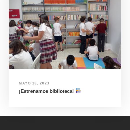
MAYO 18, 2023
¡Estrenamos biblioteca!