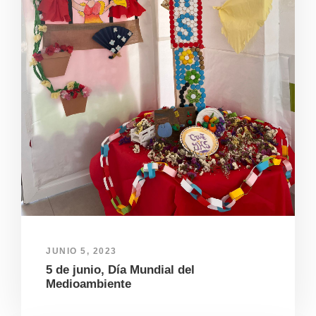
JUNIO 5, 2023
5 de junio, Día Mundial del
Medioambiente