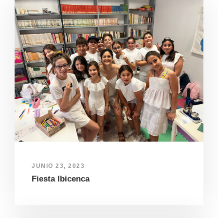
JUNIO 23, 2023
Fiesta Ibicenca