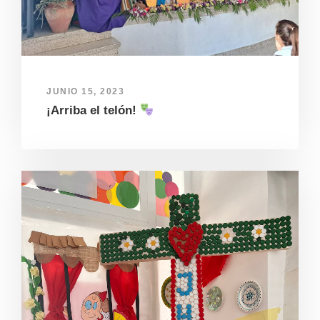
JUNIO 15, 2023
¡Arriba el telón!