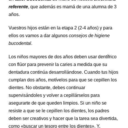
referente
, que además es mamá de una alumna de 3
años.
Vuestros hijos están en la etapa 2 (2-4 años) y para
ellos os vamos a dar algunos
consejos de higiene
bucodental
.
Los niños mayores de dos años deben usar dentífrico
con flúor para prevenir la caries a medida que su
dentadura continúa desarrollándose. Cuando tus hijos
cumplan dos años, motívelos para que se cepillen los
dientes. No obstante, debes continuar
supervisándoles y volver a cepillárselos para
asegurarte de que queden limpios. Si un niño se
resiste a que se le cepillen los dientes, los padres
deben ser creativos y hacer que la tarea sea divertida,
como «buscar un tesoro entre los dientes». Y,