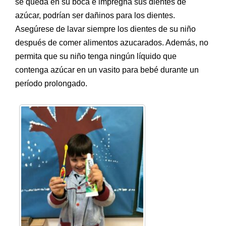
se queda en su boca e impregna sus dientes de
azúcar, podrían ser dañinos para los dientes.
Asegúrese de lavar siempre los dientes de su niño
después de comer alimentos azucarados. Además, no
permita que su niño tenga ningún líquido que
contenga azúcar en un vasito para bebé durante un
período prolongado.