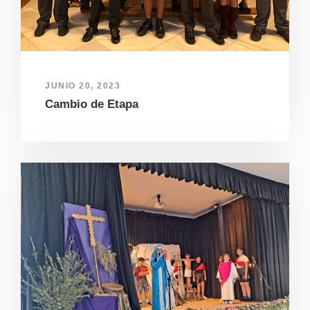
JUNIO 20, 2023
Cambio de Etapa