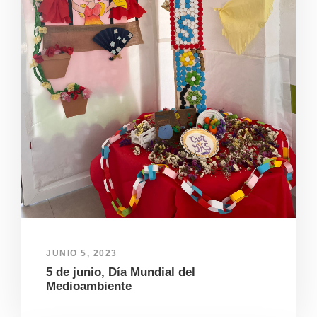
JUNIO 5, 2023
5 de junio, Día Mundial del
Medioambiente