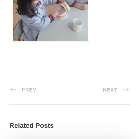
PREV
NEXT
Related Posts