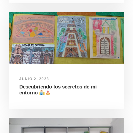
JUNIO 2, 2023
Descubriendo los secretos de mi
entorno