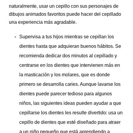
naturalmente, usar un cepillo con sus personajes de
dibujos animados favoritos puede hacer del cepillado
una experiencia más agradable.
Supervisa a tus hijos mientras se cepillan los
dientes hasta que adquieran buenos hábitos. Se
recomienda dedicar dos minutos al cepillado y
centrarse en los dientes que intervienen más en
la masticación y los molares, que es donde
primero se desarrolla caries. Aunque lavarse los
dientes puede parecer tedioso para algunos
niños, las siguientes ideas pueden ayudar a que
cepillarse los dientes les resulte divertido: usa un
cepillo de dientes que esté diseñado para atraer
a un niño pequeño que está aprendiendo a