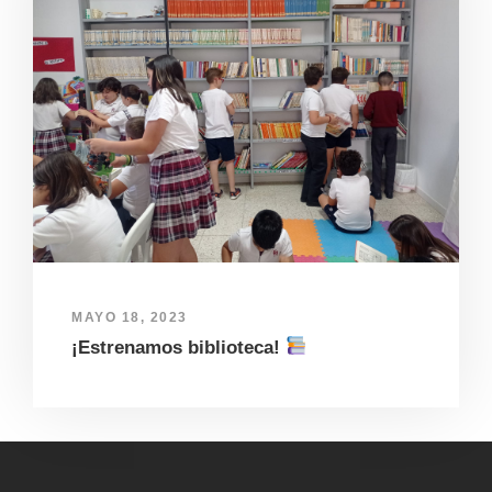
MAYO 18, 2023
¡Estrenamos biblioteca!