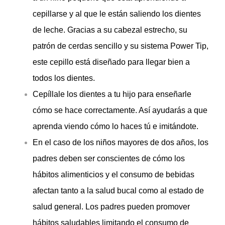
cepillarse y al que le están saliendo los dientes
de leche. Gracias a su cabezal estrecho, su
patrón de cerdas sencillo y su sistema Power Tip,
este cepillo está diseñado para llegar bien a
todos los dientes.
Cepíllale los dientes a tu hijo para enseñarle
cómo se hace correctamente. Así ayudarás a que
aprenda viendo cómo lo haces tú e imitándote.
En el caso de los niños mayores de dos años, los
padres deben ser conscientes de cómo los
hábitos alimenticios y el consumo de bebidas
afectan tanto a la salud bucal como al estado de
salud general. Los padres pueden promover
hábitos saludables limitando el consumo de