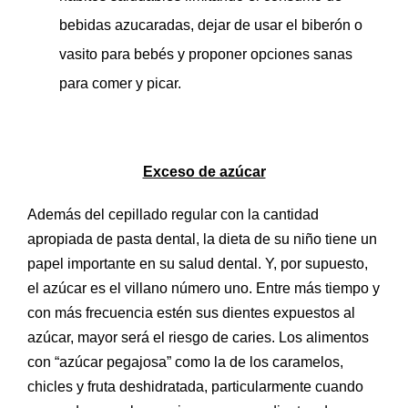
bebidas azucaradas, dejar de usar el biberón o
vasito para bebés y proponer opciones sanas
para comer y picar.
Exceso de azúcar
Además del cepillado regular con la cantidad
apropiada de pasta dental, la dieta de su niño tiene un
papel importante en su salud dental. Y, por supuesto,
el azúcar es el villano número uno. Entre más tiempo y
con más frecuencia estén sus dientes expuestos al
azúcar, mayor será el riesgo de caries. Los alimentos
con “azúcar pegajosa” como la de los caramelos,
chicles y fruta deshidratada, particularmente cuando