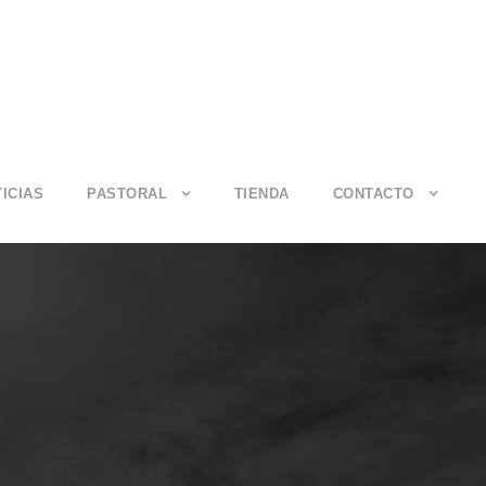
ICIAS
PASTORAL
TIENDA
CONTACTO