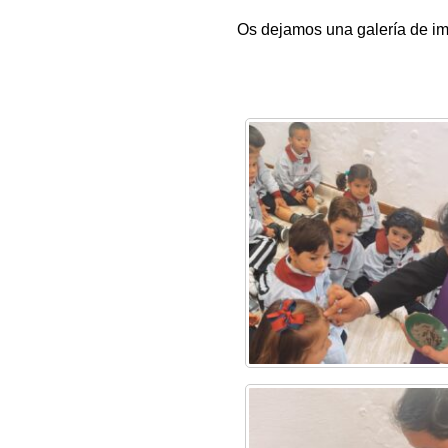
Os dejamos una galería de im