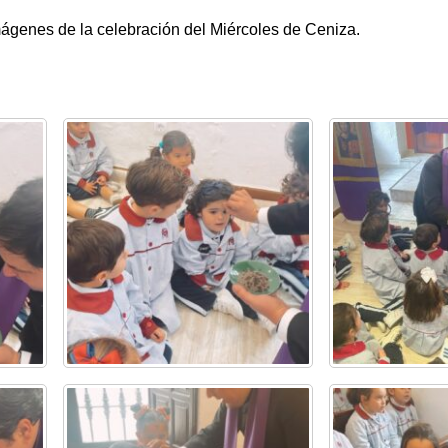
ágenes de la celebración del Miércoles de Ceniza.