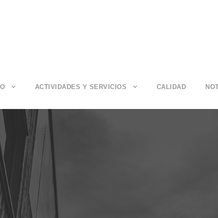
IO
ACTIVIDADES Y SERVICIOS
CALIDAD
NOT