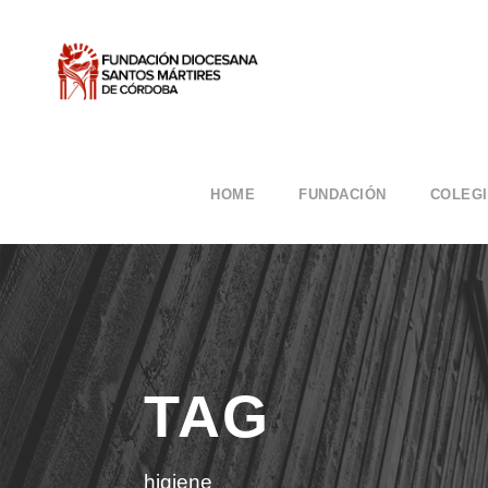
HOME
FUNDACIÓN
COLEG
TAG
higiene