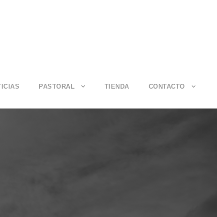
ICIAS
PASTORAL
TIENDA
CONTACTO