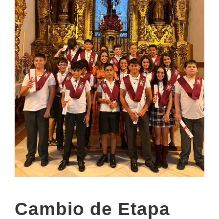
Cambio de Etapa