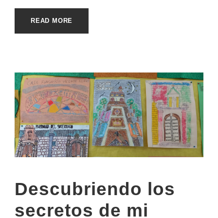
READ MORE
Descubriendo los
secretos de mi