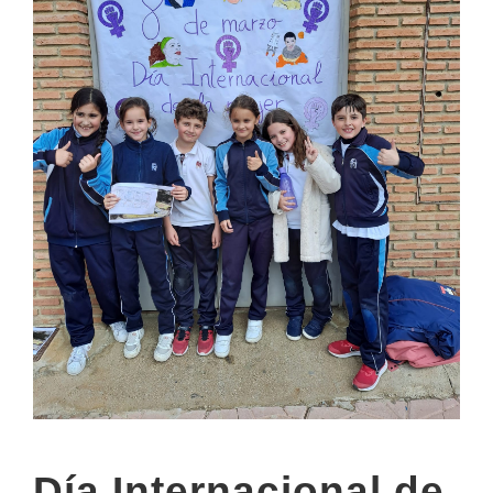
Día Internacional de