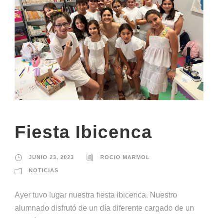
Fiesta Ibicenca
JUNIO 23, 2023
ROCIO MARMOL
NOTICIAS
Ayer tuvo lugar nuestra fiesta ibicenca. Nuestro
alumnado disfrutó de un día diferente cargado de un