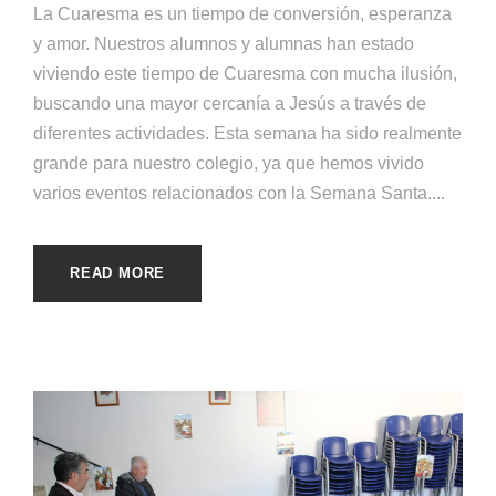
La Cuaresma es un tiempo de conversión, esperanza
y amor. Nuestros alumnos y alumnas han estado
viviendo este tiempo de Cuaresma con mucha ilusión,
buscando una mayor cercanía a Jesús a través de
diferentes actividades. Esta semana ha sido realmente
grande para nuestro colegio, ya que hemos vivido
varios eventos relacionados con la Semana Santa....
READ MORE