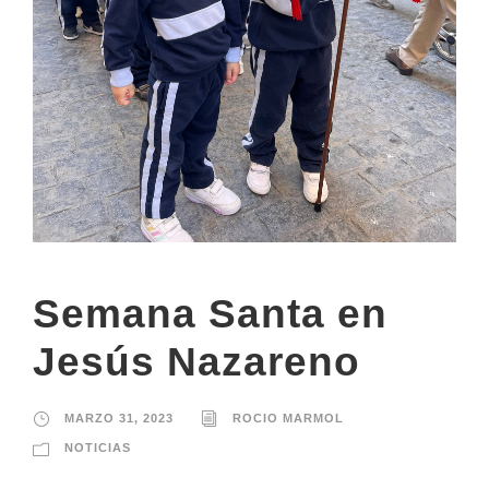
Semana Santa en
Jesús Nazareno
MARZO 31, 2023
ROCIO MARMOL
NOTICIAS