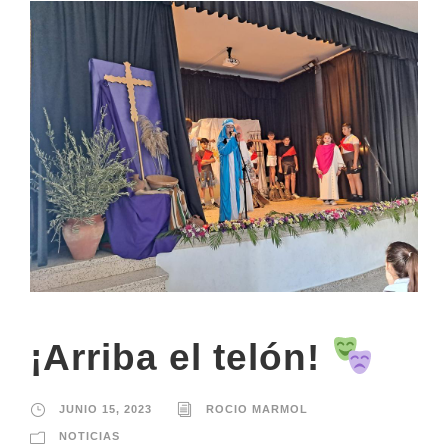
¡Arriba el telón!
JUNIO 15, 2023
ROCIO MARMOL
NOTICIAS