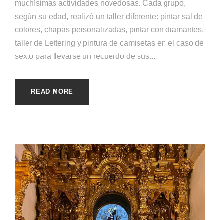
muchísimas actividades novedosas. Cada grupo,
según su edad, realizó un taller diferente: pintar sal de
colores, chapas personalizadas, pintar con diamantes,
taller de Lettering y pintura de camisetas en el caso de
sexto para llevarse un recuerdo de sus...
READ MORE