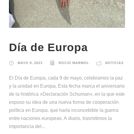
Día de Europa
MAYO 9, 2023
ROCIO MARMOL
NOTICIAS
El Día de Europa, cada 9 de mayo, celebramos la paz
y la unidad en Europa. Esta fecha marca el aniversario
de la histórica «Declaración Schuman», en la que este
expuso su idea de una nueva forma de cooperación
política en Europa, que haría inconcebible la guerra
entre naciones europeas. A diario, trasmitimos la
importancia del...