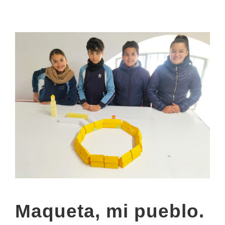
Maqueta, mi pueblo.