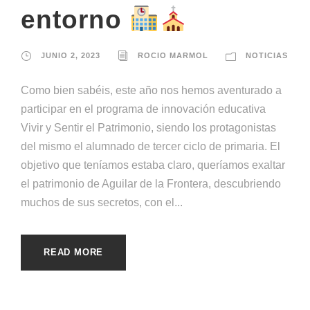
entorno
JUNIO 2, 2023
ROCIO MARMOL
NOTICIAS
Como bien sabéis, este año nos hemos aventurado a
participar en el programa de innovación educativa
Vivir y Sentir el Patrimonio, siendo los protagonistas
del mismo el alumnado de tercer ciclo de primaria. El
objetivo que teníamos estaba claro, queríamos exaltar
el patrimonio de Aguilar de la Frontera, descubriendo
muchos de sus secretos, con el...
READ MORE