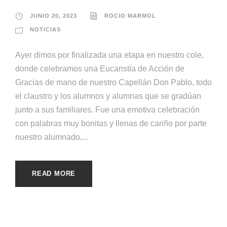
JUNIO 20, 2023
ROCIO MARMOL
NOTICIAS
Ayer dimos por finalizada una etapa en nuestro cole,
donde celebramos una Eucaristía de Acción de
Gracias de mano de nuestro Capellán Don Pablo, todo
el claustro y los alumnos y alumnas que se gradúan
junto a sus familiares. Fue una emotiva celebración
con palabras muy bonitas y llenas de cariño por parte
nuestro alumnado,...
READ MORE