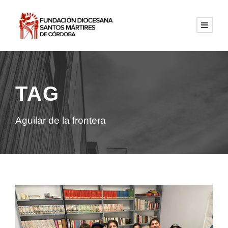
TAG
Aguilar de la frontera