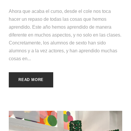
Ahora que acaba el curso, desde el cole nos toca
hacer un repaso de todas las cosas que hemos
aprendido. Este año hemos aprendido de manera
diferente en muchos aspectos, y no solo en las clases.
Concretamente, los alumnos de sexto han sido
alumnos y a la vez actores, y han aprendido muchas
cosas en...
READ MORE