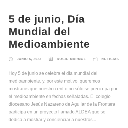
5 de junio, Día
Mundial del
Medioambiente
JUNIO 5, 2023
ROCIO MARMOL
NOTICIAS
Hoy 5 de junio se celebra el día mundial del
medioambiente, y, por este motivo, queremos
mostraros que nuestro centro no sólo se preocupa por
el medioambiente en fechas señaladas. El colegio
diocesano Jesús Nazareno de Aguilar de la Frontera
participa en un proyecto llamado ALDEA que se
dedica a mostrar y concienciar a nuestros...