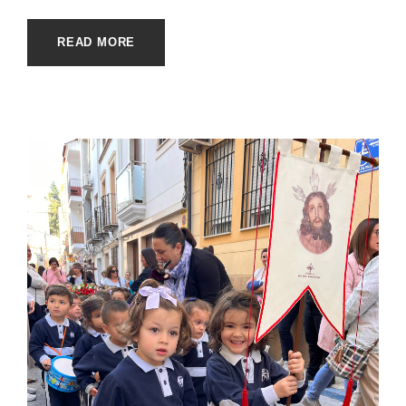
READ MORE