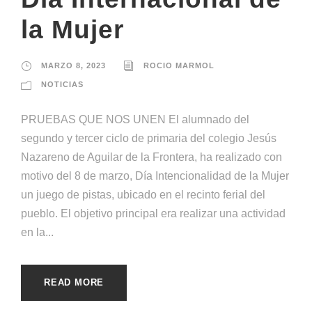
la Mujer
MARZO 8, 2023
ROCIO MARMOL
NOTICIAS
PRUEBAS QUE NOS UNEN El alumnado del
segundo y tercer ciclo de primaria del colegio Jesús
Nazareno de Aguilar de la Frontera, ha realizado con
motivo del 8 de marzo, Día Intencionalidad de la Mujer
un juego de pistas, ubicado en el recinto ferial del
pueblo. El objetivo principal era realizar una actividad
en la...
READ MORE