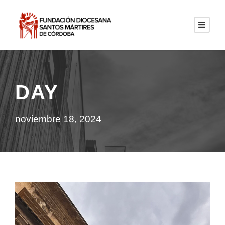
DAY
noviembre 18, 2024