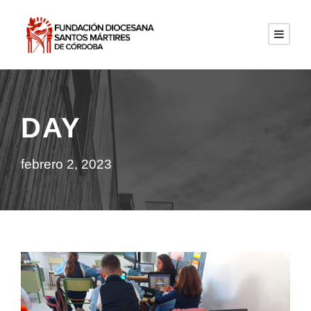
DAY
febrero 2, 2023