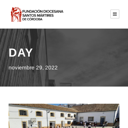
DAY
noviembre 29, 2022