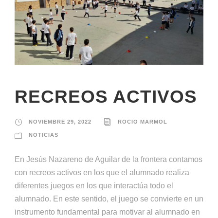
RECREOS ACTIVOS
NOVIEMBRE 29, 2022
ROCIO MARMOL
NOTICIAS
En Jesús Nazareno de Aguilar de la frontera contamos
con recreos activos en los que el alumnado realiza
diferentes juegos en los que interactúa todo el
alumnado. En este sentido, el juego se convierte en un
instrumento fundamental para motivar al alumnado en