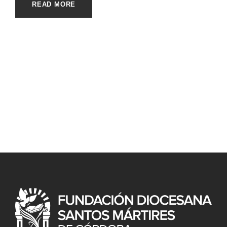
READ MORE