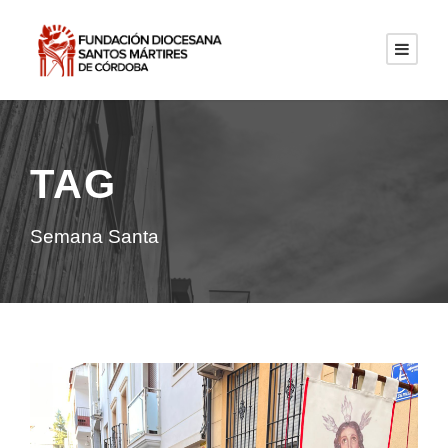
TAG
Semana Santa