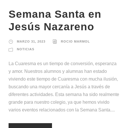
Semana Santa en
Jesús Nazareno
MARZO 31, 2023
ROCIO MARMOL
NOTICIAS
La Cuaresma es un tiempo de conversión, esperanza
y amor. Nuestros alumnos y alumnas han estado
viviendo este tiempo de Cuaresma con mucha ilusión,
buscando una mayor cercanía a Jesús a través de
diferentes actividades. Esta semana ha sido realmente
grande para nuestro colegio, ya que hemos vivido
varios eventos relacionados con la Semana Santa....