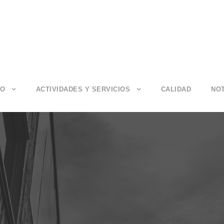
IO
ACTIVIDADES Y SERVICIOS
CALIDAD
NOT