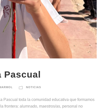
a Pascual
 MARMOL
NOTICIAS
a Pascual toda la comunidad educativa que formamos
la frontera: alumnado, maestros/as, personal no