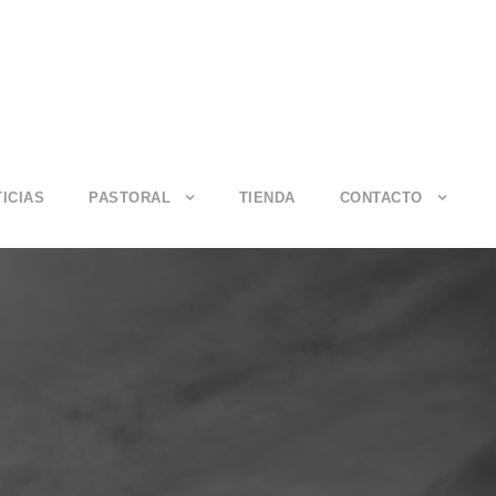
ICIAS
PASTORAL
TIENDA
CONTACTO