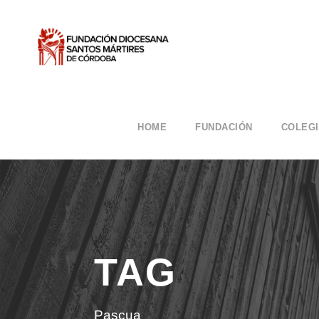
HOME
FUNDACIÓN
COLEG
TAG
Pascua