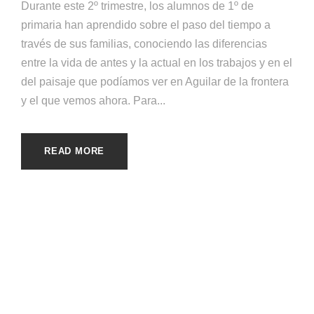
Durante este 2º trimestre, los alumnos de 1º de
primaria han aprendido sobre el paso del tiempo a
través de sus familias, conociendo las diferencias
entre la vida de antes y la actual en los trabajos y en el
del paisaje que podíamos ver en Aguilar de la frontera
y el que vemos ahora. Para...
READ MORE