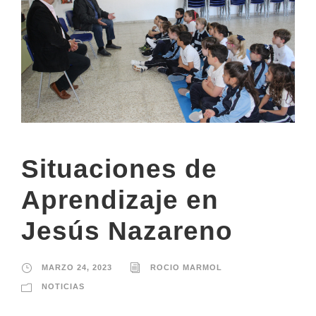
Situaciones de
Aprendizaje en
Jesús Nazareno
MARZO 24, 2023
ROCIO MARMOL
NOTICIAS