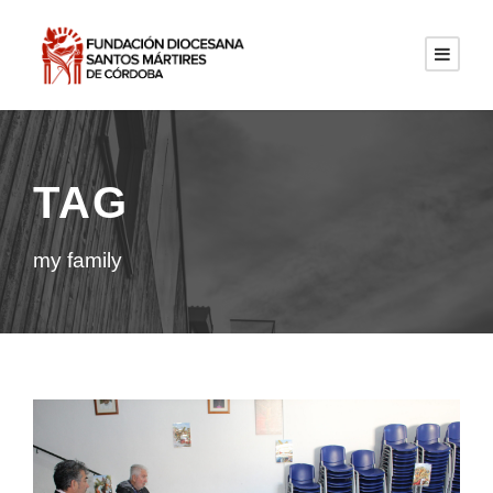
TAG
my family