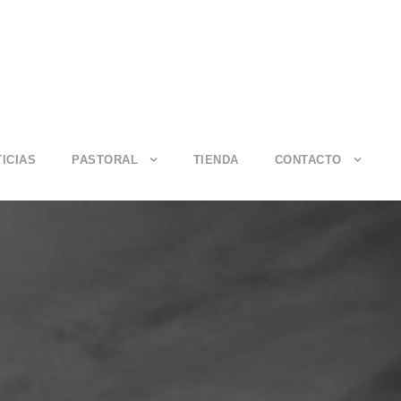
ICIAS
PASTORAL
TIENDA
CONTACTO