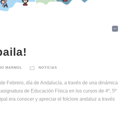
aila!
IO MARMOL
NOTICIAS
de Febrero, día de Andalucía, a través de una dinámica
asignatura de Educación Física en los cursos de 4º, 5º
ipal era conocer y apreciar el folclore andaluz a través