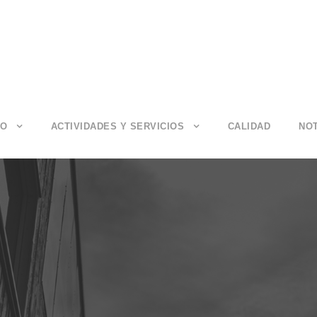
IO
ACTIVIDADES Y SERVICIOS
CALIDAD
NOT