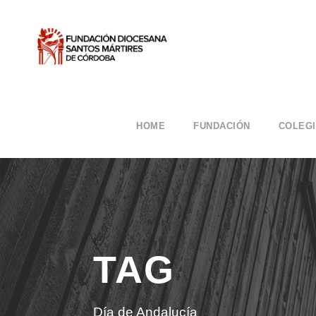
HOME
FUNDACIÓN
COLEG
TAG
Día de Andalucía