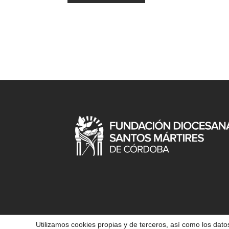
Utilizamos cookies propias y de terceros, así como los datos