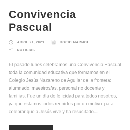
Convivencia
Pascual
ABRIL 21, 2023
ROCIO MARMOL
NOTICIAS
El pasado lunes celebramos una Convivencia Pascual
toda la comunidad educativa que formamos en el
Colegio Jesús Nazareno de Aguilar de la frontera:
alumnado, maestros/as, personal no docente y
familias. Fue un día de felicidad para todos nosotros,
ya que estamos todos reunidos por un motivo: para
celebrar que a Jesús vive y ha resucitado....