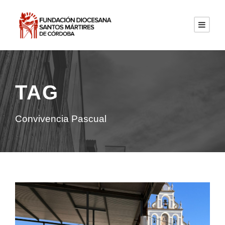
TAG
Convivencia Pascual