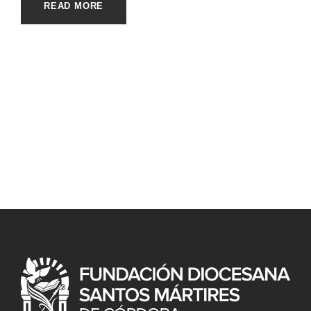
READ MORE