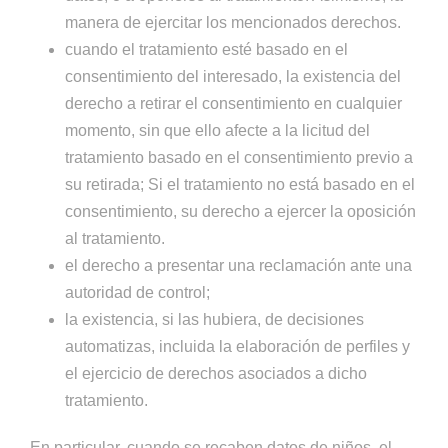
manera de ejercitar los mencionados derechos.
cuando el tratamiento esté basado en el
consentimiento del interesado, la existencia del
derecho a retirar el consentimiento en cualquier
momento, sin que ello afecte a la licitud del
tratamiento basado en el consentimiento previo a
su retirada; Si el tratamiento no está basado en el
consentimiento, su derecho a ejercer la oposición
al tratamiento.
el derecho a presentar una reclamación ante una
autoridad de control;
la existencia, si las hubiera, de decisiones
automatizas, incluida la elaboración de perfiles y
el ejercicio de derechos asociados a dicho
tratamiento.
En particular, cuando se recaben datos de niños, el