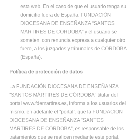
esta web. En el caso de que el usuario tenga su
domicilio fuera de España, FUNDACIÓN
DIOCESANA DE ENSEÑANZA “SANTOS
MÁRTIRES DE CÓRDOBA” y el usuario se
someten, con renuncia expresa a cualquier otro
fuero, a los juzgados y tribunales de CÓRDOBA
(España).
Política de protección de datos
La FUNDACIÓN DIOCESANA DE ENSEÑANZA
“SANTOS MÁRTIRES DE CÓRDOBA” titular del
portal www.fdemartires.es, informa a los usuarios del
mismo, en adelante el “portal”, que la FUNDACIÓN
DIOCESANA DE ENSEÑANZA “SANTOS
MÁRTIRES DE CÓRDOBA”, es responsable de los
tratamientos que se realicen mediante este portal,