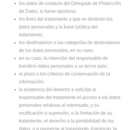
los datos de contacto del Delegado de Protección
de Datos, si fuese oportuno;
los fines del tratamiento a que se destinan los
datos personales y la base jurídica del
tratamiento;
los destinatarios o las categorías de destinatarios
de los datos personales, en su caso.
en su caso, la intención del responsable de
transferir datos personales a un tercer país;
el plazo o los criterios de conservación de la
información;
la existencia del derecho a solicitar al
responsable del tratamiento el acceso a los datos
personales relativos al interesado, y su
rectificación o supresión, o la limitación de su
tratamiento, el derecho a la portabilidad de los
datos, o a oponerse al tratamiento. Asimismo, la