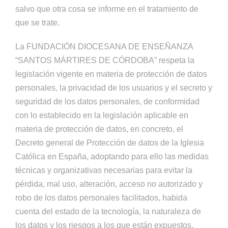
salvo que otra cosa se informe en el tratamiento de
que se trate.
La FUNDACIÓN DIOCESANA DE ENSEÑANZA
“SANTOS MÁRTIRES DE CÓRDOBA” respeta la
legislación vigente en materia de protección de datos
personales, la privacidad de los usuarios y el secreto y
seguridad de los datos personales, de conformidad
con lo establecido en la legislación aplicable en
materia de protección de datos, en concreto, el
Decreto general de Protección de datos de la Iglesia
Católica en España, adoptando para ello las medidas
técnicas y organizativas necesarias para evitar la
pérdida, mal uso, alteración, acceso no autorizado y
robo de los datos personales facilitados, habida
cuenta del estado de la tecnología, la naturaleza de
los datos y los riesgos a los que están expuestos.