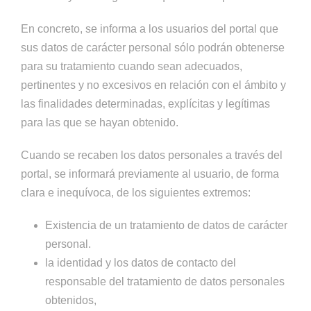
En concreto, se informa a los usuarios del portal que
sus datos de carácter personal sólo podrán obtenerse
para su tratamiento cuando sean adecuados,
pertinentes y no excesivos en relación con el ámbito y
las finalidades determinadas, explícitas y legítimas
para las que se hayan obtenido.
Cuando se recaben los datos personales a través del
portal, se informará previamente al usuario, de forma
clara e inequívoca, de los siguientes extremos:
Existencia de un tratamiento de datos de carácter
personal.
la identidad y los datos de contacto del
responsable del tratamiento de datos personales
obtenidos,