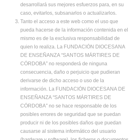
desarrollará sus mejores esfuerzos para, en su
caso, evitarlos, subsanarlos o actualizarlos.
Tanto el acceso a este web como el uso que
pueda hacerse de la información contenida en el
mismo es de la exclusiva responsabilidad de
quien lo realiza. La FUNDACIÓN DIOCESANA
DE ENSEÑANZA “SANTOS MÁRTIRES DE
CÓRDOBA” no responderá de ninguna
consecuencia, daño o perjuicio que pudieran
derivarse de dicho acceso o uso de la
información. La FUNDACIÓN DIOCESANA DE
ENSEÑANZA “SANTOS MÁRTIRES DE
CÓRDOBA” no se hace responsable de los
posibles errores de seguridad que se puedan
producir ni de los posibles daños que puedan
causarse al sistema informático del usuario
(hardware y software), los ficheros o documentos