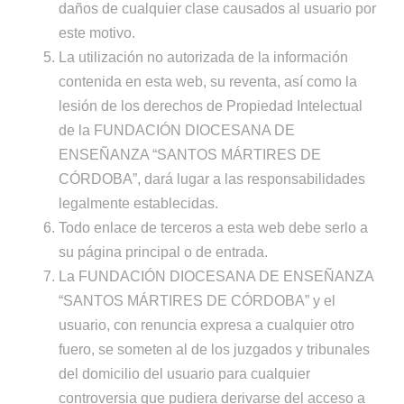
daños de cualquier clase causados al usuario por
este motivo.
La utilización no autorizada de la información
contenida en esta web, su reventa, así como la
lesión de los derechos de Propiedad Intelectual
de la FUNDACIÓN DIOCESANA DE
ENSEÑANZA “SANTOS MÁRTIRES DE
CÓRDOBA”, dará lugar a las responsabilidades
legalmente establecidas.
Todo enlace de terceros a esta web debe serlo a
su página principal o de entrada.
La FUNDACIÓN DIOCESANA DE ENSEÑANZA
“SANTOS MÁRTIRES DE CÓRDOBA” y el
usuario, con renuncia expresa a cualquier otro
fuero, se someten al de los juzgados y tribunales
del domicilio del usuario para cualquier
controversia que pudiera derivarse del acceso a