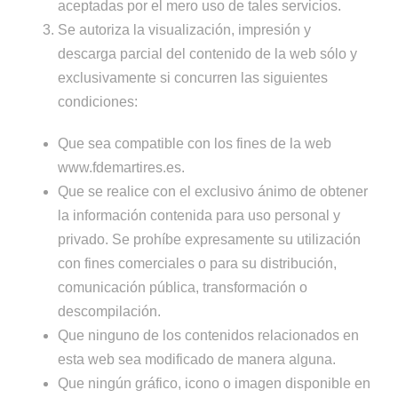
aceptadas por el mero uso de tales servicios.
Se autoriza la visualización, impresión y
descarga parcial del contenido de la web sólo y
exclusivamente si concurren las siguientes
condiciones:
Que sea compatible con los fines de la web
www.fdemartires.es.
Que se realice con el exclusivo ánimo de obtener
la información contenida para uso personal y
privado. Se prohíbe expresamente su utilización
con fines comerciales o para su distribución,
comunicación pública, transformación o
descompilación.
Que ninguno de los contenidos relacionados en
esta web sea modificado de manera alguna.
Que ningún gráfico, icono o imagen disponible en