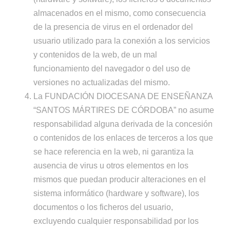
almacenados en el mismo, como consecuencia
de la presencia de virus en el ordenador del
usuario utilizado para la conexión a los servicios
y contenidos de la web, de un mal
funcionamiento del navegador o del uso de
versiones no actualizadas del mismo.
La FUNDACIÓN DIOCESANA DE ENSEÑANZA
“SANTOS MÁRTIRES DE CÓRDOBA” no asume
responsabilidad alguna derivada de la concesión
o contenidos de los enlaces de terceros a los que
se hace referencia en la web, ni garantiza la
ausencia de virus u otros elementos en los
mismos que puedan producir alteraciones en el
sistema informático (hardware y software), los
documentos o los ficheros del usuario,
excluyendo cualquier responsabilidad por los