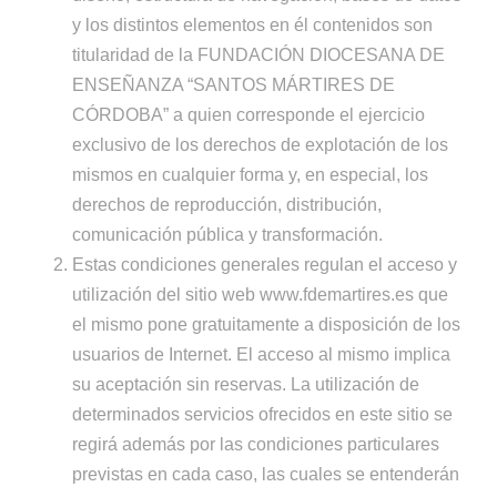
y los distintos elementos en él contenidos son
titularidad de la FUNDACIÓN DIOCESANA DE
ENSEÑANZA “SANTOS MÁRTIRES DE
CÓRDOBA” a quien corresponde el ejercicio
exclusivo de los derechos de explotación de los
mismos en cualquier forma y, en especial, los
derechos de reproducción, distribución,
comunicación pública y transformación.
Estas condiciones generales regulan el acceso y
utilización del sitio web www.fdemartires.es que
el mismo pone gratuitamente a disposición de los
usuarios de Internet. El acceso al mismo implica
su aceptación sin reservas. La utilización de
determinados servicios ofrecidos en este sitio se
regirá además por las condiciones particulares
previstas en cada caso, las cuales se entenderán