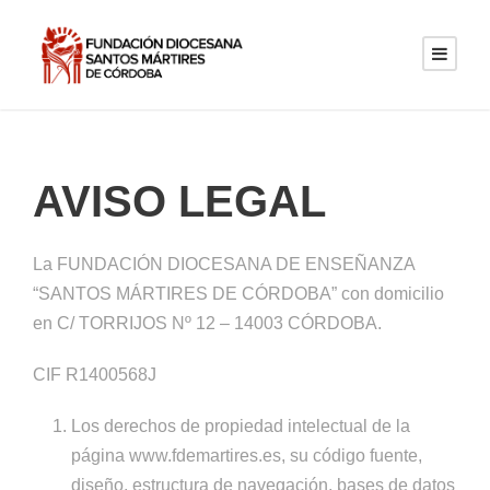
AVISO LEGAL
La FUNDACIÓN DIOCESANA DE ENSEÑANZA
“SANTOS MÁRTIRES DE CÓRDOBA” con domicilio
en C/ TORRIJOS Nº 12 – 14003 CÓRDOBA.
CIF R1400568J
Los derechos de propiedad intelectual de la
página www.fdemartires.es, su código fuente,
diseño, estructura de navegación, bases de datos