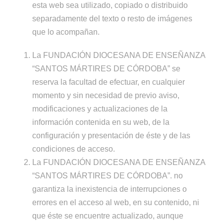
esta web sea utilizado, copiado o distribuido
separadamente del texto o resto de imágenes
que lo acompañan.
La FUNDACIÓN DIOCESANA DE ENSEÑANZA
“SANTOS MÁRTIRES DE CÓRDOBA” se
reserva la facultad de efectuar, en cualquier
momento y sin necesidad de previo aviso,
modificaciones y actualizaciones de la
información contenida en su web, de la
configuración y presentación de éste y de las
condiciones de acceso.
La FUNDACIÓN DIOCESANA DE ENSEÑANZA
“SANTOS MÁRTIRES DE CÓRDOBA”. no
garantiza la inexistencia de interrupciones o
errores en el acceso al web, en su contenido, ni
que éste se encuentre actualizado, aunque